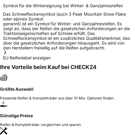
Symbol für die Wintereignung bei Winter- & Ganzjahresreifen
Das Schneeflockensymbol (auch 3 Peak Mountain Snow Flake
oder alpines Symbol
genannt) ist ein Symbol für Winter- und Ganzjahresreifen. Es
zeigt an, dass der Reifen die gesetzlichen Anforderungen an die
Traktionseigenschaften auf Schnee erfüllt. Das
Schneeflockensymbol ist ein zusätzliches Qualitätsmerkmal, das
über die gesetzlichen Anforderungen hinausgeht. Es wird von
den Herstellern freiwillig auf die Reifen aufgebracht.
EU Reifenlabel anzeigen
Ihre Vorteile beim Kauf bei CHECK24
Größte Auswahl
Passende Reifen & Kompletträder aus über 10 Mio. Optionen finden.
Günstige Preise
Reifen & Kompletträder vergleichen und sparen.