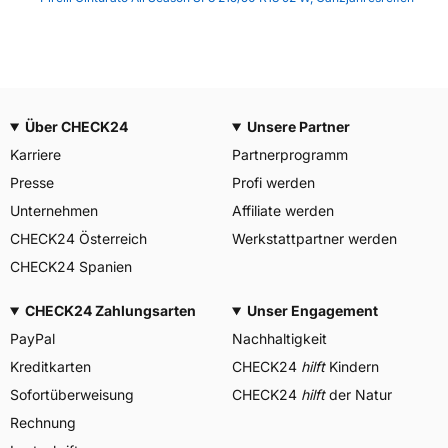
Über CHECK24
Unsere Partner
Karriere
Partnerprogramm
Presse
Profi werden
Unternehmen
Affiliate werden
CHECK24 Österreich
Werkstattpartner werden
CHECK24 Spanien
CHECK24 Zahlungsarten
Unser Engagement
PayPal
Nachhaltigkeit
Kreditkarten
CHECK24
hilft
Kindern
Sofortüberweisung
CHECK24
hilft
der Natur
Rechnung