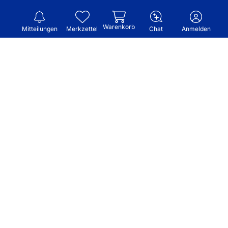
Warenkorb
Mitteilungen
Merkzettel
Chat
Anmelden