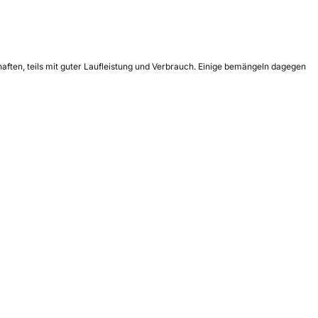
aften, teils mit guter Laufleistung und Verbrauch. Einige bemängeln dagegen