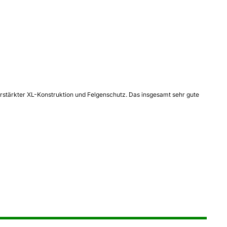
erstärkter XL-Konstruktion und Felgenschutz. Das insgesamt sehr gute