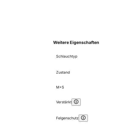
Weitere Eigenschaften
Schlauchtyp
Zustand
M+S
Verstärkt
Felgenschutz