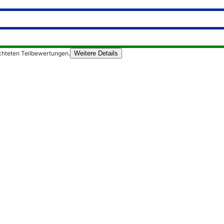
chteten Teilbewertungen.
Weitere Details