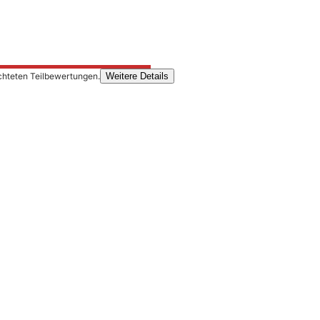
chteten Teilbewertungen.
Weitere Details