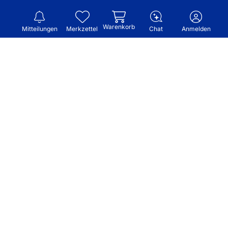
Warenkorb
Mitteilungen
Merkzettel
Chat
Anmelden