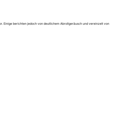
r. Einige berichten jedoch von deutlichem Abrollgeräusch und vereinzelt von