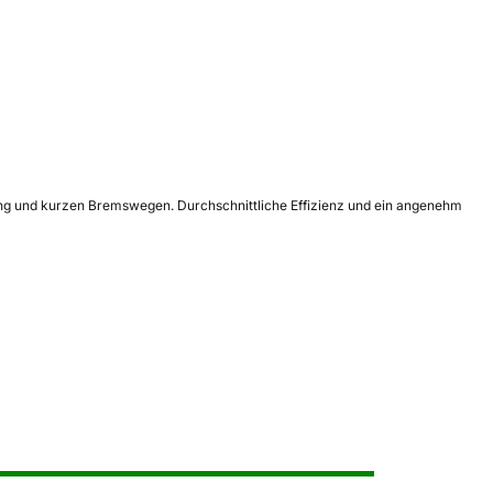
ung und kurzen Bremswegen. Durchschnittliche Effizienz und ein angenehm