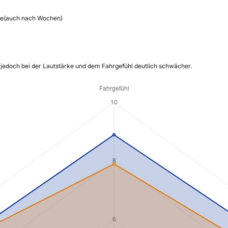
mie(auch nach Wochen)
t jedoch bei der Lautstärke und dem Fahrgefühl deutlich schwächer.