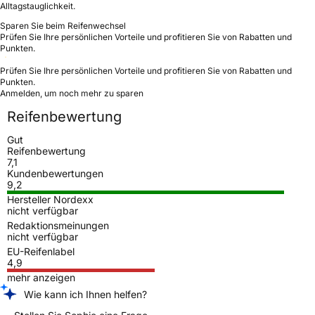
Alltagstauglichkeit.
Sparen Sie beim Reifenwechsel
Prüfen Sie Ihre persönlichen Vorteile und profitieren Sie von Rabatten und
Punkten.
Prüfen Sie Ihre persönlichen Vorteile und profitieren Sie von Rabatten und
Punkten.
Anmelden, um noch mehr zu sparen
Reifenbewertung
Gut
Reifenbewertung
7,1
Kundenbewertungen
9,2
Hersteller Nordexx
nicht verfügbar
Redaktionsmeinungen
nicht verfügbar
EU-Reifenlabel
4,9
mehr anzeigen
Wie kann ich Ihnen helfen?