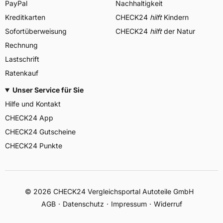
PayPal
Nachhaltigkeit
Kreditkarten
CHECK24
hilft
Kindern
Sofortüberweisung
CHECK24
hilft
der Natur
Rechnung
Lastschrift
Ratenkauf
Unser Service für Sie
Hilfe und Kontakt
CHECK24 App
CHECK24 Gutscheine
CHECK24 Punkte
©
2026
CHECK24 Vergleichsportal Autoteile GmbH
AGB
Datenschutz
Impressum
Widerruf