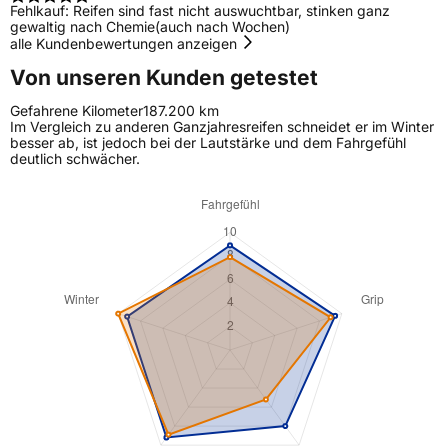
Fehlkauf: Reifen sind fast nicht auswuchtbar, stinken ganz
gewaltig nach Chemie(auch nach Wochen)
alle Kundenbewertungen anzeigen
Von unseren Kunden getestet
Gefahrene Kilometer
187.200 km
Im Vergleich zu anderen Ganzjahresreifen schneidet er im Winter
besser ab, ist jedoch bei der Lautstärke und dem Fahrgefühl
deutlich schwächer.