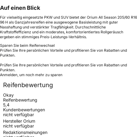
Auf einen Blick
Für vielseitig eingesetzte PKW und SUV bietet der Orium All Season 205/60 R16
96 H als Ganzjahresreifen eine ausgewogene Basisleistung mit guter
Nasshaftung und verstärkter Tragfähigkeit. Durchschnittliche
Kraftstoffeffizienz und ein moderates, komfortorientiertes Rollgeräusch
ergeben ein stimmiges Preis-Leistungs-Verhältnis.
Sparen Sie beim Reifenwechsel
Prüfen Sie Ihre persönlichen Vorteile und profitieren Sie von Rabatten und
Punkten.
Prüfen Sie Ihre persönlichen Vorteile und profitieren Sie von Rabatten und
Punkten.
Anmelden, um noch mehr zu sparen
Reifenbewertung
Okay
Reifenbewertung
5,4
Kundenbewertungen
nicht verfügbar
Hersteller Orium
nicht verfügbar
Redaktionsmeinungen