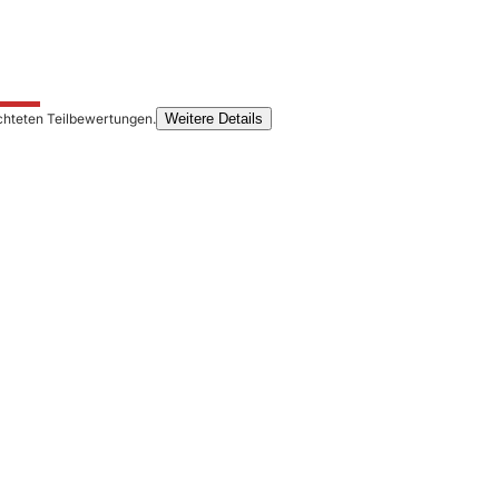
chteten Teilbewertungen.
Weitere Details