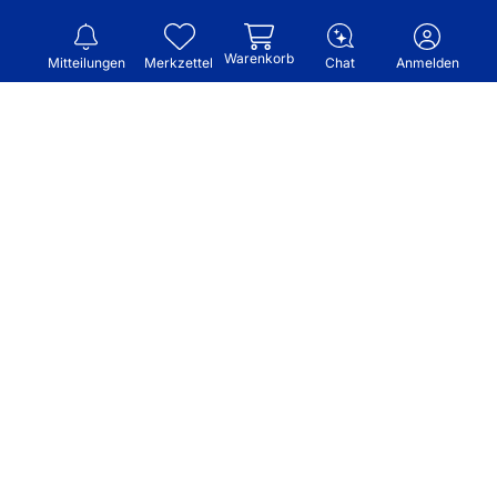
Warenkorb
Mitteilungen
Merkzettel
Chat
Anmelden