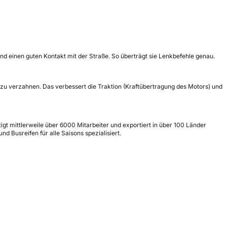
nd einen guten Kontakt mit der Straße. So überträgt sie Lenkbefehle genau.
 zu verzahnen. Das verbessert die Traktion (Kraftübertragung des Motors) und
gt mittlerweile über 6000 Mitarbeiter und exportiert in über 100 Länder
 Busreifen für alle Saisons spezialisiert.