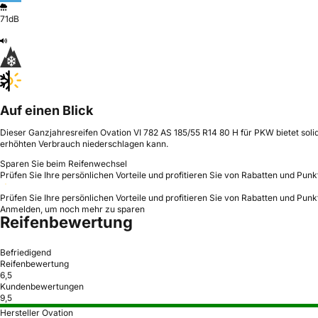
71dB
Auf einen Blick
Dieser Ganzjahresreifen Ovation VI 782 AS 185/55 R14 80 H für PKW bietet solid
erhöhten Verbrauch niederschlagen kann.
Sparen Sie beim Reifenwechsel
Prüfen Sie Ihre persönlichen Vorteile und profitieren Sie von Rabatten und Punk
Prüfen Sie Ihre persönlichen Vorteile und profitieren Sie von Rabatten und Punk
Anmelden, um noch mehr zu sparen
Reifenbewertung
Befriedigend
Reifenbewertung
6,5
Kundenbewertungen
9,5
Hersteller Ovation