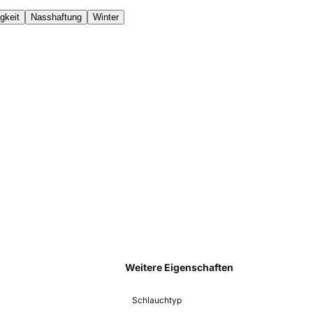
gkeit
Nasshaftung
Winter
Weitere Eigenschaften
Schlauchtyp