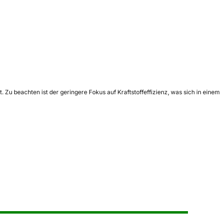
 Zu beachten ist der geringere Fokus auf Kraftstoffeffizienz, was sich in einem