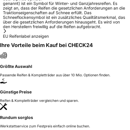
genannt) ist ein Symbol für Winter- und Ganzjahresreifen. Es
zeigt an, dass der Reifen die gesetzlichen Anforderungen an die
Traktionseigenschaften auf Schnee erfüllt. Das
Schneeflockensymbol ist ein zusätzliches Qualitätsmerkmal, das
über die gesetzlichen Anforderungen hinausgeht. Es wird von
den Herstellern freiwillig auf die Reifen aufgebracht.
EU Reifenlabel anzeigen
Ihre Vorteile beim Kauf bei CHECK24
Größte Auswahl
Passende Reifen & Kompletträder aus über 10 Mio. Optionen finden.
Günstige Preise
Reifen & Kompletträder vergleichen und sparen.
Rundum sorglos
Werkstattservice zum Festpreis einfach online buchen.