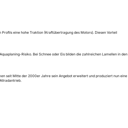
Profils eine hohe Traktion (Kraftübertragung des Motors). Diesen Vorteil
 Aquaplaning-Risiko. Bei Schnee oder Eis bilden die zahlreichen Lamellen in den
hmen seit Mitte der 2000er Jahre sein Angebot erweitert und produziert nun eine
Allradantrieb.