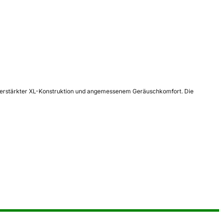
nz, verstärkter XL-Konstruktion und angemessenem Geräuschkomfort. Die