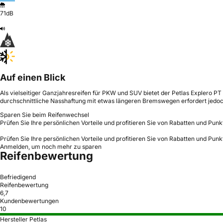
71dB
Auf einen Blick
Als vielseitiger Ganzjahresreifen für PKW und SUV bietet der Petlas Explero P
durchschnittliche Nasshaftung mit etwas längeren Bremswegen erfordert jedo
Sparen Sie beim Reifenwechsel
Prüfen Sie Ihre persönlichen Vorteile und profitieren Sie von Rabatten und Punk
Prüfen Sie Ihre persönlichen Vorteile und profitieren Sie von Rabatten und Punk
Anmelden, um noch mehr zu sparen
Reifenbewertung
Befriedigend
Reifenbewertung
6,7
Kundenbewertungen
10
Hersteller Petlas