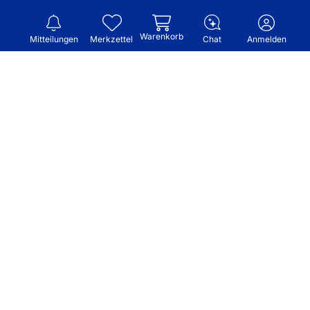
Warenkorb
Mitteilungen
Merkzettel
Chat
Anmelden