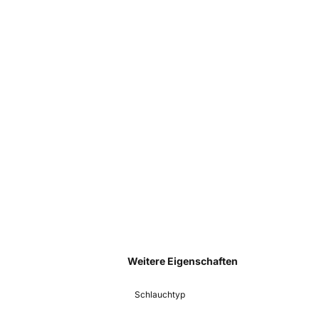
Weitere Eigenschaften
Schlauchtyp