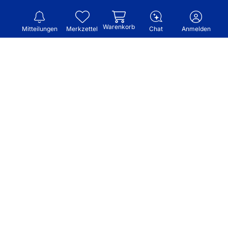
Warenkorb
Mitteilungen
Merkzettel
Chat
Anmelden