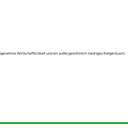
ngenehme Wirtschaftlichkeit und ein außergewöhnlich niedriges Rollgeräusch.