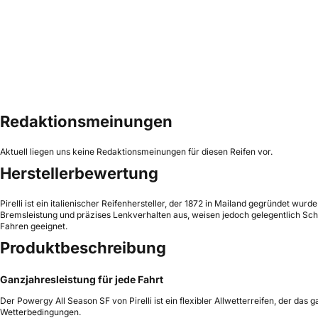
Redaktionsmeinungen
Aktuell liegen uns keine Redaktionsmeinungen für diesen Reifen vor.
Herstellerbewertung
Pirelli ist ein italienischer Reifenhersteller, der 1872 in Mailand gegründet wur
Bremsleistung und präzises Lenkverhalten aus, weisen jedoch gelegentlich Schw
Fahren geeignet.
Produktbeschreibung
Ganzjahresleistung für jede Fahrt
Der Powergy All Season SF von Pirelli ist ein flexibler Allwetterreifen, der das
Wetterbedingungen.