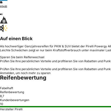
69dB
Auf einen Blick
Als hochwertiger Ganzjahresreifen für PKW & SUV bietet der Pirelli Powergy 
Leichte Schwächen zeigt er nur beim Kraftstoffverbrauch unter maximaler Last
Sparen Sie beim Reifenwechsel
Prüfen Sie Ihre persönlichen Vorteile und profitieren Sie von Rabatten und Punk
Prüfen Sie Ihre persönlichen Vorteile und profitieren Sie von Rabatten und Punk
Anmelden, um noch mehr zu sparen
Reifenbewertung
Fabelhaft
Reifenbewertung
8,7
Kundenbewertungen
10
Hersteller Pirelli