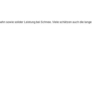
ahn sowie solider Leistung bei Schnee. Viele schätzen auch die lange