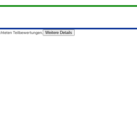
chteten Teilbewertungen.
Weitere Details