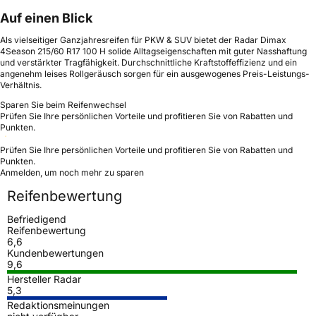
Auf einen Blick
Als vielseitiger Ganzjahresreifen für PKW & SUV bietet der Radar Dimax
4Season 215/60 R17 100 H solide Alltagseigenschaften mit guter Nasshaftung
und verstärkter Tragfähigkeit. Durchschnittliche Kraftstoffeffizienz und ein
angenehm leises Rollgeräusch sorgen für ein ausgewogenes Preis-Leistungs-
Verhältnis.
Sparen Sie beim Reifenwechsel
Prüfen Sie Ihre persönlichen Vorteile und profitieren Sie von Rabatten und
Punkten.
Prüfen Sie Ihre persönlichen Vorteile und profitieren Sie von Rabatten und
Punkten.
Anmelden, um noch mehr zu sparen
Reifenbewertung
Befriedigend
Reifenbewertung
6,6
Kundenbewertungen
9,6
Hersteller Radar
5,3
Redaktionsmeinungen