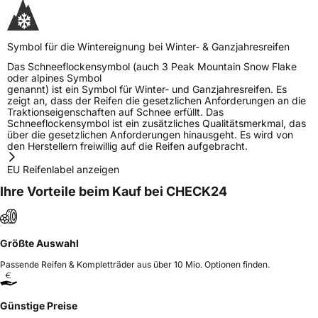
Symbol für die Wintereignung bei Winter- & Ganzjahresreifen
Das Schneeflockensymbol (auch 3 Peak Mountain Snow Flake
oder alpines Symbol
genannt) ist ein Symbol für Winter- und Ganzjahresreifen. Es
zeigt an, dass der Reifen die gesetzlichen Anforderungen an die
Traktionseigenschaften auf Schnee erfüllt. Das
Schneeflockensymbol ist ein zusätzliches Qualitätsmerkmal, das
über die gesetzlichen Anforderungen hinausgeht. Es wird von
den Herstellern freiwillig auf die Reifen aufgebracht.
EU Reifenlabel anzeigen
Ihre Vorteile beim Kauf bei CHECK24
Größte Auswahl
Passende Reifen & Kompletträder aus über 10 Mio. Optionen finden.
Günstige Preise