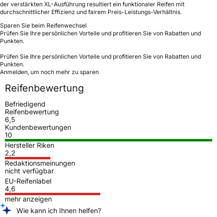
der verstärkten XL-Ausführung resultiert ein funktionaler Reifen mit
durchschnittlicher Effizienz und fairem Preis-Leistungs-Verhältnis.
Sparen Sie beim Reifenwechsel
Prüfen Sie Ihre persönlichen Vorteile und profitieren Sie von Rabatten und
Punkten.
Prüfen Sie Ihre persönlichen Vorteile und profitieren Sie von Rabatten und
Punkten.
Anmelden, um noch mehr zu sparen
Reifenbewertung
Befriedigend
Reifenbewertung
6,5
Kundenbewertungen
10
Hersteller Riken
2,2
Redaktionsmeinungen
nicht verfügbar
EU-Reifenlabel
4,6
mehr anzeigen
Wie kann ich Ihnen helfen?