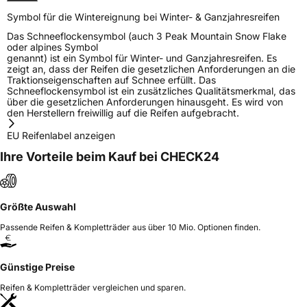
Symbol für die Wintereignung bei Winter- & Ganzjahresreifen
Das Schneeflockensymbol (auch 3 Peak Mountain Snow Flake
oder alpines Symbol
genannt) ist ein Symbol für Winter- und Ganzjahresreifen. Es
zeigt an, dass der Reifen die gesetzlichen Anforderungen an die
Traktionseigenschaften auf Schnee erfüllt. Das
Schneeflockensymbol ist ein zusätzliches Qualitätsmerkmal, das
über die gesetzlichen Anforderungen hinausgeht. Es wird von
den Herstellern freiwillig auf die Reifen aufgebracht.
EU Reifenlabel anzeigen
Ihre Vorteile beim Kauf bei CHECK24
Größte Auswahl
Passende Reifen & Kompletträder aus über 10 Mio. Optionen finden.
Günstige Preise
Reifen & Kompletträder vergleichen und sparen.