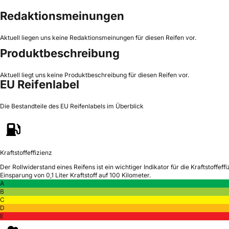
Redaktionsmeinungen
Aktuell liegen uns keine Redaktionsmeinungen für diesen Reifen vor.
Produktbeschreibung
Aktuell liegt uns keine Produktbeschreibung für diesen Reifen vor.
EU Reifenlabel
Die Bestandteile des EU Reifenlabels im Überblick
Kraftstoffeffizienz
Der Rollwiderstand eines Reifens ist ein wichtiger Indikator für die Kraftstoffeffi
Einsparung von 0,1 Liter Kraftstoff auf 100 Kilometer.
A
B
C
D
E