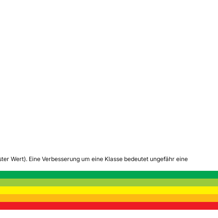
tester Wert). Eine Verbesserung um eine Klasse bedeutet ungefähr eine