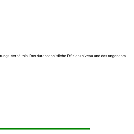
tungs-Verhältnis. Das durchschnittliche Effizienzniveau und das angenehm