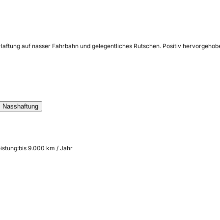
e Haftung auf nasser Fahrbahn und gelegentliches Rutschen. Positiv hervorgeho
Nasshaftung
istung:
bis 9.000 km / Jahr