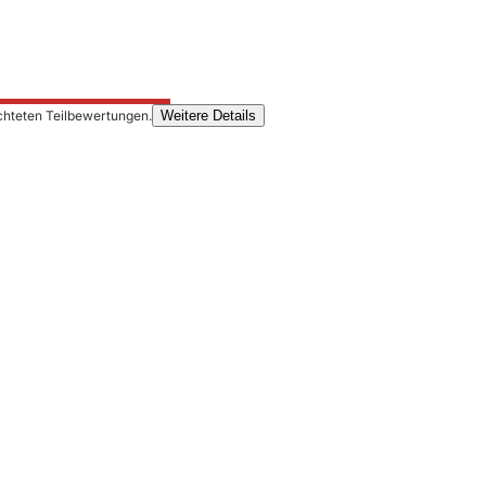
chteten Teilbewertungen.
Weitere Details