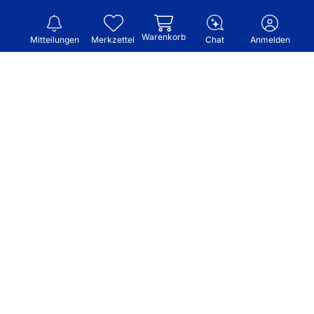
Warenkorb
Mitteilungen
Merkzettel
Chat
Anmelden