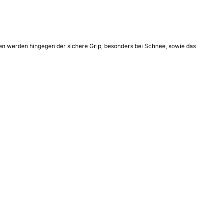
ben werden hingegen der sichere Grip, besonders bei Schnee, sowie das