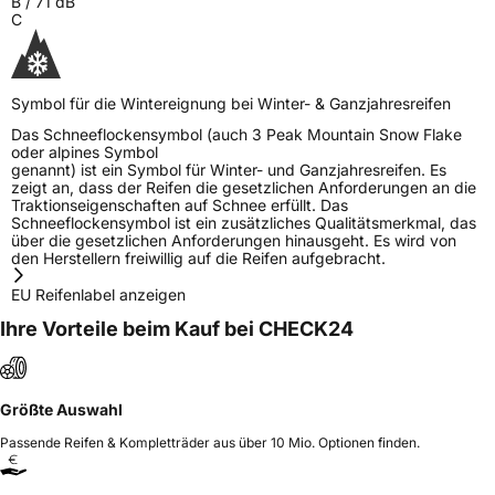
B
/
71
dB
C
Symbol für die Wintereignung bei Winter- & Ganzjahresreifen
Das Schneeflockensymbol (auch 3 Peak Mountain Snow Flake
oder alpines Symbol
genannt) ist ein Symbol für Winter- und Ganzjahresreifen. Es
zeigt an, dass der Reifen die gesetzlichen Anforderungen an die
Traktionseigenschaften auf Schnee erfüllt. Das
Schneeflockensymbol ist ein zusätzliches Qualitätsmerkmal, das
über die gesetzlichen Anforderungen hinausgeht. Es wird von
den Herstellern freiwillig auf die Reifen aufgebracht.
EU Reifenlabel anzeigen
Ihre Vorteile beim Kauf bei CHECK24
Größte Auswahl
Passende Reifen & Kompletträder aus über 10 Mio. Optionen finden.