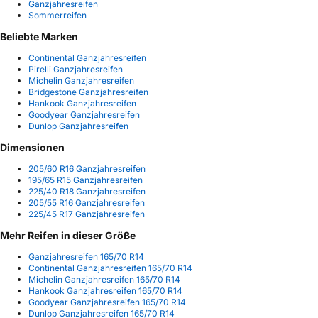
Ganzjahresreifen
Sommerreifen
Beliebte Marken
Continental Ganzjahresreifen
Pirelli Ganzjahresreifen
Michelin Ganzjahresreifen
Bridgestone Ganzjahresreifen
Hankook Ganzjahresreifen
Goodyear Ganzjahresreifen
Dunlop Ganzjahresreifen
Dimensionen
205/60 R16 Ganzjahresreifen
195/65 R15 Ganzjahresreifen
225/40 R18 Ganzjahresreifen
205/55 R16 Ganzjahresreifen
225/45 R17 Ganzjahresreifen
Mehr Reifen in dieser Größe
Ganzjahresreifen 165/70 R14
Continental Ganzjahresreifen 165/70 R14
Michelin Ganzjahresreifen 165/70 R14
Hankook Ganzjahresreifen 165/70 R14
Goodyear Ganzjahresreifen 165/70 R14
Dunlop Ganzjahresreifen 165/70 R14