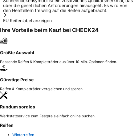
Schneeflockensymbol ist ein zusätzliches Qualitätsmerkmal, das
über die gesetzlichen Anforderungen hinausgeht. Es wird von
den Herstellern freiwillig auf die Reifen aufgebracht.
EU Reifenlabel anzeigen
Ihre Vorteile beim Kauf bei CHECK24
Größte Auswahl
Passende Reifen & Kompletträder aus über 10 Mio. Optionen finden.
Günstige Preise
Reifen & Kompletträder vergleichen und sparen.
Rundum sorglos
Werkstattservice zum Festpreis einfach online buchen.
Reifen
Winterreifen