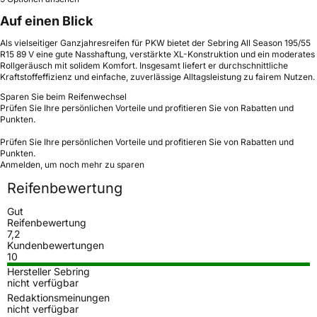
Auf einen Blick
Als vielseitiger Ganzjahresreifen für PKW bietet der Sebring All Season 195/55
R15 89 V eine gute Nasshaftung, verstärkte XL-Konstruktion und ein moderates
Rollgeräusch mit solidem Komfort. Insgesamt liefert er durchschnittliche
Kraftstoffeffizienz und einfache, zuverlässige Alltagsleistung zu fairem Nutzen.
Sparen Sie beim Reifenwechsel
Prüfen Sie Ihre persönlichen Vorteile und profitieren Sie von Rabatten und
Punkten.
Prüfen Sie Ihre persönlichen Vorteile und profitieren Sie von Rabatten und
Punkten.
Anmelden, um noch mehr zu sparen
Reifenbewertung
Gut
Reifenbewertung
7,2
Kundenbewertungen
10
Hersteller Sebring
nicht verfügbar
Redaktionsmeinungen
nicht verfügbar