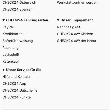
CHECK24 Österreich
Werkstattpartner werden
CHECK24 Spanien
CHECK24 Zahlungsarten
Unser Engagement
PayPal
Nachhaltigkeit
Kreditkarten
CHECK24
hilft
Kindern
Sofortüberweisung
CHECK24
hilft
der Natur
Rechnung
Lastschrift
Ratenkauf
Unser Service für Sie
Hilfe und Kontakt
CHECK24 App
CHECK24 Gutscheine
CHECK24 Punkte