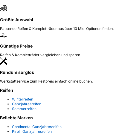
Größte Auswahl
Passende Reifen & Kompletträder aus über 10 Mio. Optionen finden.
Günstige Preise
Reifen & Kompletträder vergleichen und sparen.
Rundum sorglos
Werkstattservice zum Festpreis einfach online buchen.
Reifen
Winterreifen
Ganzjahresreifen
Sommerreifen
Beliebte Marken
Continental Ganzjahresreifen
Pirelli Ganzjahresreifen