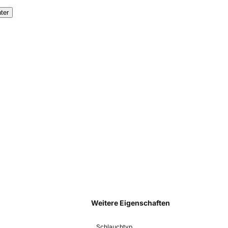
ter
Weitere Eigenschaften
Schlauchtyp