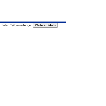
chteten Teilbewertungen.
Weitere Details