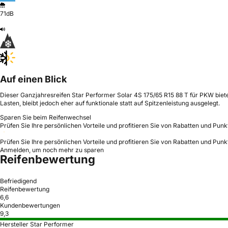
71dB
Auf einen Blick
Dieser Ganzjahresreifen Star Performer Solar 4S 175/65 R15 88 T für PKW biete
Lasten, bleibt jedoch eher auf funktionale statt auf Spitzenleistung ausgelegt.
Sparen Sie beim Reifenwechsel
Prüfen Sie Ihre persönlichen Vorteile und profitieren Sie von Rabatten und Punk
Prüfen Sie Ihre persönlichen Vorteile und profitieren Sie von Rabatten und Punk
Anmelden, um noch mehr zu sparen
Reifenbewertung
Befriedigend
Reifenbewertung
6,6
Kundenbewertungen
9,3
Hersteller Star Performer