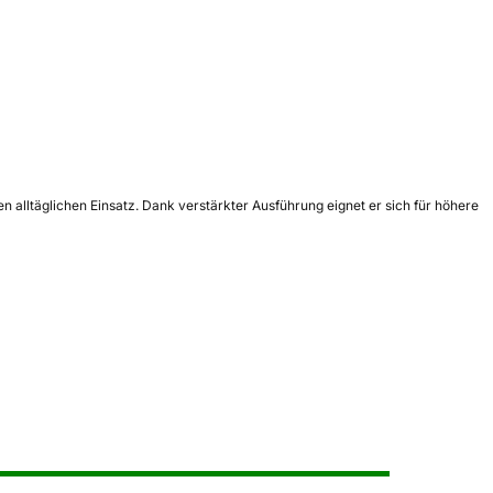
 alltäglichen Einsatz. Dank verstärkter Ausführung eignet er sich für höhere