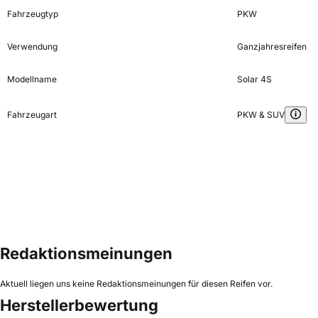
Fahrzeugtyp
PKW
Verwendung
Ganzjahresreifen
Modellname
Solar 4S
Fahrzeugart
PKW & SUV
Redaktionsmeinungen
Aktuell liegen uns keine Redaktionsmeinungen für diesen Reifen vor.
Herstellerbewertung