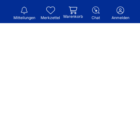
Warenkorb
Mitteilungen
Merkzettel
Chat
Anmelden