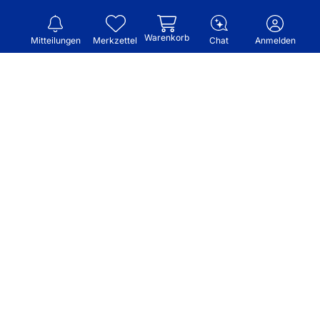
Warenkorb
Mitteilungen
Merkzettel
Chat
Anmelden