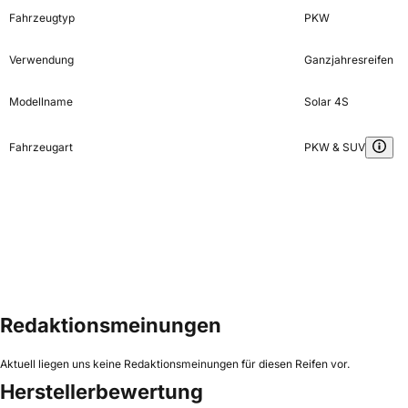
Fahrzeugtyp
PKW
Verwendung
Ganzjahresreifen
Modellname
Solar 4S
Fahrzeugart
PKW & SUV
Redaktionsmeinungen
Aktuell liegen uns keine Redaktionsmeinungen für diesen Reifen vor.
Herstellerbewertung