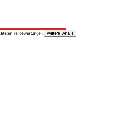
chteten Teilbewertungen.
Weitere Details