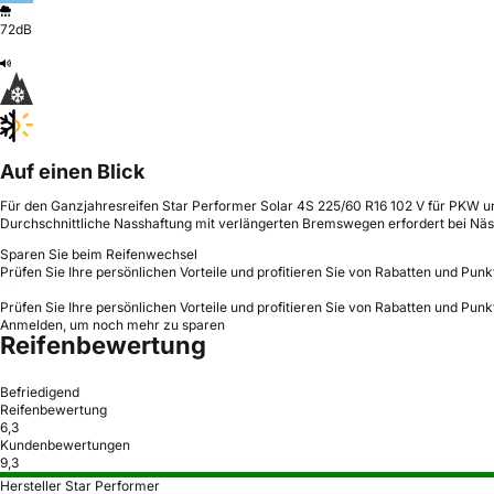
72dB
Auf einen Blick
Für den Ganzjahresreifen Star Performer Solar 4S 225/60 R16 102 V für PKW und
Durchschnittliche Nasshaftung mit verlängerten Bremswegen erfordert bei Näs
Sparen Sie beim Reifenwechsel
Prüfen Sie Ihre persönlichen Vorteile und profitieren Sie von Rabatten und Punk
Prüfen Sie Ihre persönlichen Vorteile und profitieren Sie von Rabatten und Punk
Anmelden, um noch mehr zu sparen
Reifenbewertung
Befriedigend
Reifenbewertung
6,3
Kundenbewertungen
9,3
Hersteller Star Performer