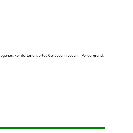
ewogenes, komfortorientiertes Geräuschniveau im Vordergrund.