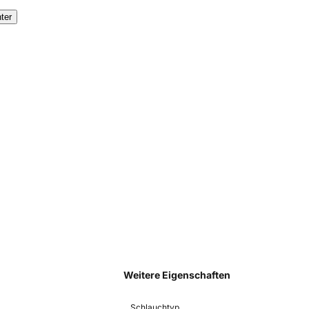
ter
Weitere Eigenschaften
Schlauchtyp