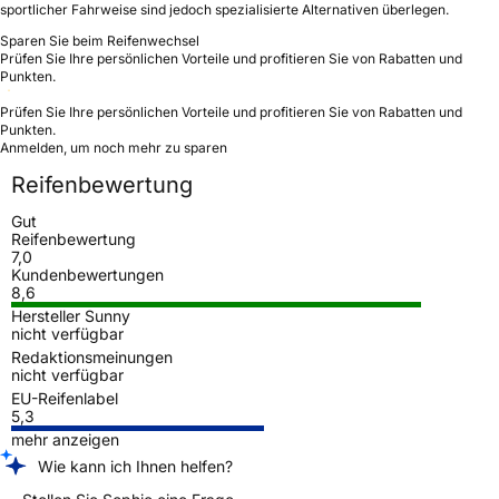
sportlicher Fahrweise sind jedoch spezialisierte Alternativen überlegen.
Sparen Sie beim Reifenwechsel
Prüfen Sie Ihre persönlichen Vorteile und profitieren Sie von Rabatten und
Punkten.
Prüfen Sie Ihre persönlichen Vorteile und profitieren Sie von Rabatten und
Punkten.
Anmelden, um noch mehr zu sparen
Reifenbewertung
Gut
Reifenbewertung
7,0
Kundenbewertungen
8,6
Hersteller Sunny
nicht verfügbar
Redaktionsmeinungen
nicht verfügbar
EU-Reifenlabel
5,3
mehr anzeigen
Wie kann ich Ihnen helfen?