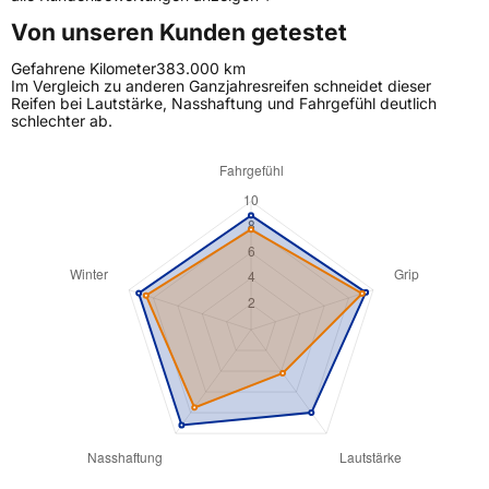
Von unseren Kunden getestet
Gefahrene Kilometer
383.000 km
Im Vergleich zu anderen Ganzjahresreifen schneidet dieser
Reifen bei Lautstärke, Nasshaftung und Fahrgefühl deutlich
schlechter ab.