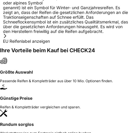
oder alpines Symbol
genannt) ist ein Symbol für Winter- und Ganzjahresreifen. Es
zeigt an, dass der Reifen die gesetzlichen Anforderungen an die
Traktionseigenschaften auf Schnee erfüllt. Das
Schneeflockensymbol ist ein zusätzliches Qualitätsmerkmal, das
über die gesetzlichen Anforderungen hinausgeht. Es wird von
den Herstellern freiwillig auf die Reifen aufgebracht.
EU Reifenlabel anzeigen
Ihre Vorteile beim Kauf bei CHECK24
Größte Auswahl
Passende Reifen & Kompletträder aus über 10 Mio. Optionen finden.
Günstige Preise
Reifen & Kompletträder vergleichen und sparen.
Rundum sorglos