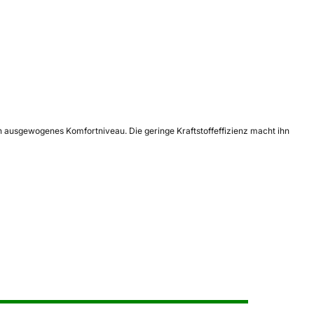
n ausgewogenes Komfortniveau. Die geringe Kraftstoffeffizienz macht ihn