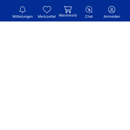
Warenkorb
Mitteilungen
Merkzettel
Chat
Anmelden