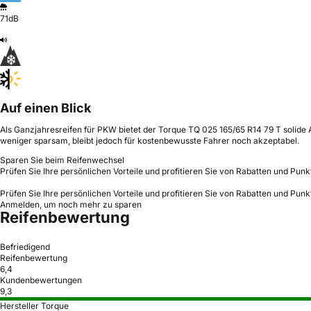
71dB
Auf einen Blick
Als Ganzjahresreifen für PKW bietet der Torque TQ 025 165/65 R14 79 T solide
weniger sparsam, bleibt jedoch für kostenbewusste Fahrer noch akzeptabel.
Sparen Sie beim Reifenwechsel
Prüfen Sie Ihre persönlichen Vorteile und profitieren Sie von Rabatten und Punk
Prüfen Sie Ihre persönlichen Vorteile und profitieren Sie von Rabatten und Punk
Anmelden, um noch mehr zu sparen
Reifenbewertung
Befriedigend
Reifenbewertung
6,4
Kundenbewertungen
9,3
Hersteller Torque