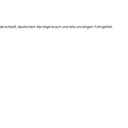
Verschleiß, deutlichem Abrollgeräusch und teils unruhigem Fahrgefühl.