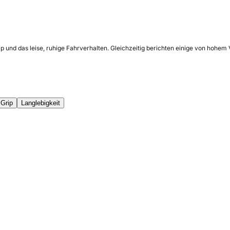
 und das leise, ruhige Fahrverhalten. Gleichzeitig berichten einige von hohem 
Grip
Langlebigkeit