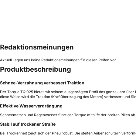
Redaktionsmeinungen
Aktuell liegen uns keine Redaktionsmeinungen für diesen Reifen vor.
Produktbeschreibung
Schnee-Verzahnung verbessert Traktion
Der Torque TQ 025 bietet mit seinem ausgeprägten Profil das ganze Jahr über 
diese Weise wird die Traktion (Kraftübertragung des Motors) verbessert und Si
Effektive Wasserverdrängung
Schneematsch und Regenwasser führt der Torque mithilfe der breiten Rillen ab
Stabil auf trockener Straße
Bei Trockenheit zeigt sich der Pneu robust. Die steifen Außenschultern verform