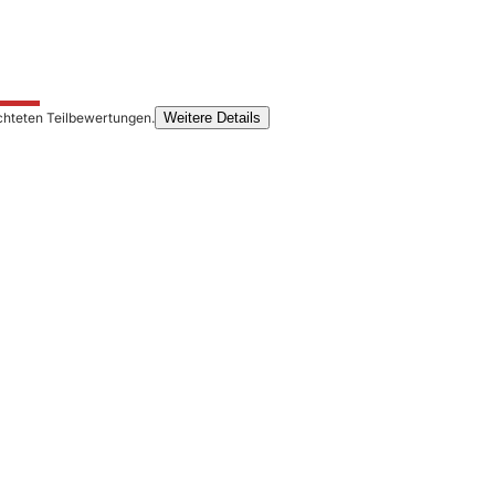
chteten Teilbewertungen.
Weitere Details