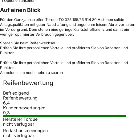
11 Optionen ansehen
Auf einen Blick
Für den Ganzjahresreifen Torque TQ 025 185/55 R14 80 H stehen solide
Alltagsqualitäten mit guter Nasshaftung und angenehm leisem Abrollverhalten
im Vordergrund. Dem stehen eine geringe Kraftstoffeffizienz und damit ein
weniger optimierter Verbrauch gegenüber.
Sparen Sie beim Reifenwechsel
Prüfen Sie Ihre persönlichen Vorteile und profitieren Sie von Rabatten und
Punkten.
Prüfen Sie Ihre persönlichen Vorteile und profitieren Sie von Rabatten und
Punkten.
Anmelden, um noch mehr zu sparen
Reifenbewertung
Befriedigend
Reifenbewertung
6,4
Kundenbewertungen
9,3
Hersteller Torque
nicht verfügbar
Redaktionsmeinungen
nicht verfügbar