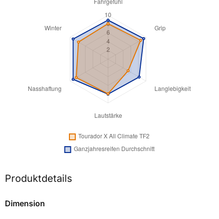
Produktdetails
Dimension