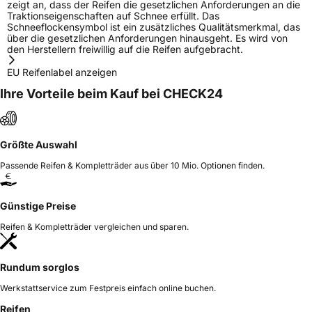
zeigt an, dass der Reifen die gesetzlichen Anforderungen an die
Traktionseigenschaften auf Schnee erfüllt. Das
Schneeflockensymbol ist ein zusätzliches Qualitätsmerkmal, das
über die gesetzlichen Anforderungen hinausgeht. Es wird von
den Herstellern freiwillig auf die Reifen aufgebracht.
EU Reifenlabel anzeigen
Ihre Vorteile beim Kauf bei CHECK24
Größte Auswahl
Passende Reifen & Kompletträder aus über 10 Mio. Optionen finden.
Günstige Preise
Reifen & Kompletträder vergleichen und sparen.
Rundum sorglos
Werkstattservice zum Festpreis einfach online buchen.
Reifen