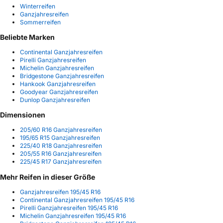
Winterreifen
Ganzjahresreifen
Sommerreifen
Beliebte Marken
Continental Ganzjahresreifen
Pirelli Ganzjahresreifen
Michelin Ganzjahresreifen
Bridgestone Ganzjahresreifen
Hankook Ganzjahresreifen
Goodyear Ganzjahresreifen
Dunlop Ganzjahresreifen
Dimensionen
205/60 R16 Ganzjahresreifen
195/65 R15 Ganzjahresreifen
225/40 R18 Ganzjahresreifen
205/55 R16 Ganzjahresreifen
225/45 R17 Ganzjahresreifen
Mehr Reifen in dieser Größe
Ganzjahresreifen 195/45 R16
Continental Ganzjahresreifen 195/45 R16
Pirelli Ganzjahresreifen 195/45 R16
Michelin Ganzjahresreifen 195/45 R16