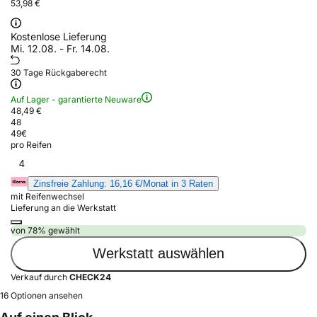
53,98 €
Kostenlose Lieferung
Mi. 12.08. - Fr. 14.08.
30 Tage Rückgaberecht
Auf Lager - garantierte Neuware
48,49 €
48
49
€
pro Reifen
4
Zinsfreie Zahlung: 16,16 €/Monat in 3 Raten
mit Reifenwechsel
Lieferung an die Werkstatt
von 78% gewählt
Werkstatt auswählen
Verkauf durch
CHECK24
16 Optionen ansehen