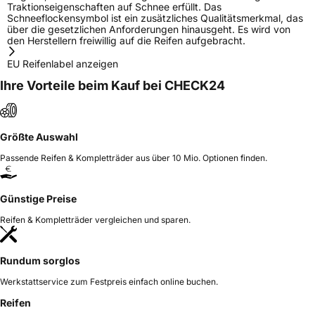
Traktionseigenschaften auf Schnee erfüllt. Das
Schneeflockensymbol ist ein zusätzliches Qualitätsmerkmal, das
über die gesetzlichen Anforderungen hinausgeht. Es wird von
den Herstellern freiwillig auf die Reifen aufgebracht.
EU Reifenlabel anzeigen
Ihre Vorteile beim Kauf bei CHECK24
Größte Auswahl
Passende Reifen & Kompletträder aus über 10 Mio. Optionen finden.
Günstige Preise
Reifen & Kompletträder vergleichen und sparen.
Rundum sorglos
Werkstattservice zum Festpreis einfach online buchen.
Reifen