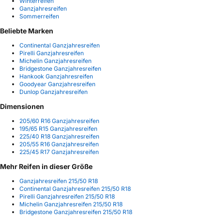
Winterreifen
Ganzjahresreifen
Sommerreifen
Beliebte Marken
Continental Ganzjahresreifen
Pirelli Ganzjahresreifen
Michelin Ganzjahresreifen
Bridgestone Ganzjahresreifen
Hankook Ganzjahresreifen
Goodyear Ganzjahresreifen
Dunlop Ganzjahresreifen
Dimensionen
205/60 R16 Ganzjahresreifen
195/65 R15 Ganzjahresreifen
225/40 R18 Ganzjahresreifen
205/55 R16 Ganzjahresreifen
225/45 R17 Ganzjahresreifen
Mehr Reifen in dieser Größe
Ganzjahresreifen 215/50 R18
Continental Ganzjahresreifen 215/50 R18
Pirelli Ganzjahresreifen 215/50 R18
Michelin Ganzjahresreifen 215/50 R18
Bridgestone Ganzjahresreifen 215/50 R18