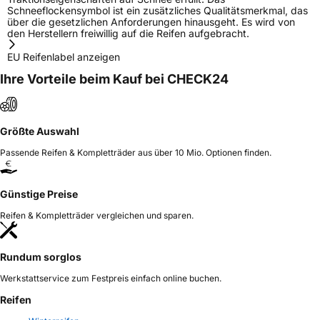
Schneeflockensymbol ist ein zusätzliches Qualitätsmerkmal, das
über die gesetzlichen Anforderungen hinausgeht. Es wird von
den Herstellern freiwillig auf die Reifen aufgebracht.
EU Reifenlabel anzeigen
Ihre Vorteile beim Kauf bei CHECK24
Größte Auswahl
Passende Reifen & Kompletträder aus über 10 Mio. Optionen finden.
Günstige Preise
Reifen & Kompletträder vergleichen und sparen.
Rundum sorglos
Werkstattservice zum Festpreis einfach online buchen.
Reifen