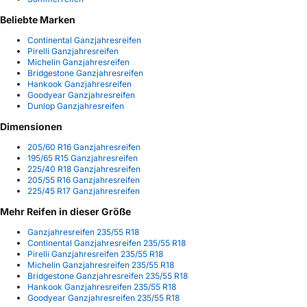
Beliebte Marken
Continental Ganzjahresreifen
Pirelli Ganzjahresreifen
Michelin Ganzjahresreifen
Bridgestone Ganzjahresreifen
Hankook Ganzjahresreifen
Goodyear Ganzjahresreifen
Dunlop Ganzjahresreifen
Dimensionen
205/60 R16 Ganzjahresreifen
195/65 R15 Ganzjahresreifen
225/40 R18 Ganzjahresreifen
205/55 R16 Ganzjahresreifen
225/45 R17 Ganzjahresreifen
Mehr Reifen in dieser Größe
Ganzjahresreifen 235/55 R18
Continental Ganzjahresreifen 235/55 R18
Pirelli Ganzjahresreifen 235/55 R18
Michelin Ganzjahresreifen 235/55 R18
Bridgestone Ganzjahresreifen 235/55 R18
Hankook Ganzjahresreifen 235/55 R18
Goodyear Ganzjahresreifen 235/55 R18