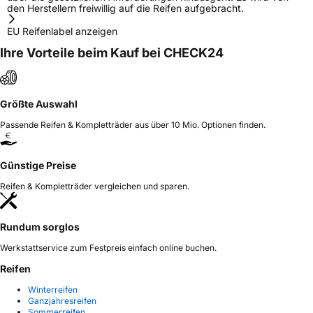
den Herstellern freiwillig auf die Reifen aufgebracht.
EU Reifenlabel anzeigen
Ihre Vorteile beim Kauf bei CHECK24
Größte Auswahl
Passende Reifen & Kompletträder aus über 10 Mio. Optionen finden.
Günstige Preise
Reifen & Kompletträder vergleichen und sparen.
Rundum sorglos
Werkstattservice zum Festpreis einfach online buchen.
Reifen
Winterreifen
Ganzjahresreifen
Sommerreifen