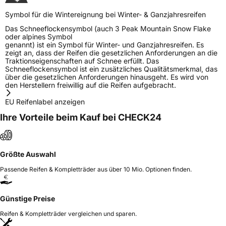
Symbol für die Wintereignung bei Winter- & Ganzjahresreifen
Das Schneeflockensymbol (auch 3 Peak Mountain Snow Flake
oder alpines Symbol
genannt) ist ein Symbol für Winter- und Ganzjahresreifen. Es
zeigt an, dass der Reifen die gesetzlichen Anforderungen an die
Traktionseigenschaften auf Schnee erfüllt. Das
Schneeflockensymbol ist ein zusätzliches Qualitätsmerkmal, das
über die gesetzlichen Anforderungen hinausgeht. Es wird von
den Herstellern freiwillig auf die Reifen aufgebracht.
EU Reifenlabel anzeigen
Ihre Vorteile beim Kauf bei CHECK24
Größte Auswahl
Passende Reifen & Kompletträder aus über 10 Mio. Optionen finden.
Günstige Preise
Reifen & Kompletträder vergleichen und sparen.