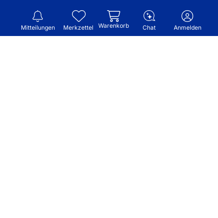
Warenkorb
Mitteilungen
Merkzettel
Chat
Anmelden