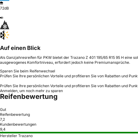
72dB
Auf einen Blick
Als Ganzjahresreifen für PKW bietet der Trazano Z 401 195/65 R15 95 H eine sol
ausgewogenes Komfortniveau, erfordert jedoch keine Premiumansprüche.
Sparen Sie beim Reifenwechsel
Prüfen Sie Ihre persönlichen Vorteile und profitieren Sie von Rabatten und Punk
Prüfen Sie Ihre persönlichen Vorteile und profitieren Sie von Rabatten und Punk
Anmelden, um noch mehr zu sparen
Reifenbewertung
Gut
Reifenbewertung
7,2
Kundenbewertungen
9,4
Hersteller Trazano