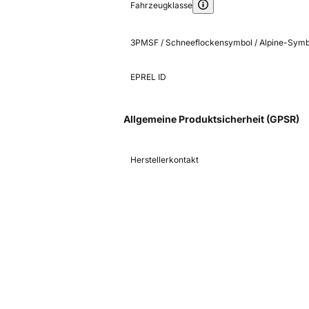
Fahrzeugklasse
3PMSF / Schneeflockensymbol / Alpine-Symb
EPREL ID
Allgemeine Produktsicherheit (GPSR)
Herstellerkontakt