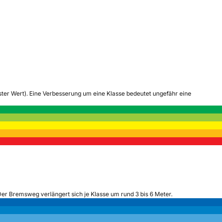
tester Wert). Eine Verbesserung um eine Klasse bedeutet ungefähr eine
Der Bremsweg verlängert sich je Klasse um rund 3 bis 6 Meter.