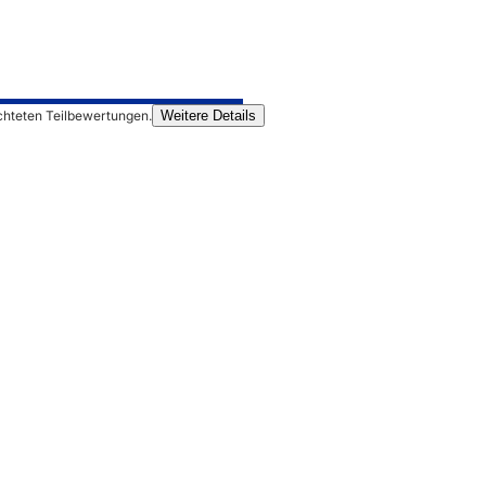
chteten Teilbewertungen.
Weitere Details