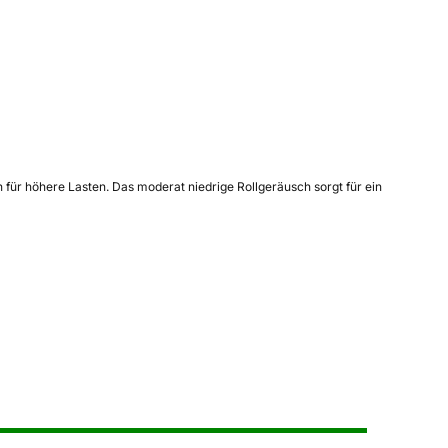
n für höhere Lasten. Das moderat niedrige Rollgeräusch sorgt für ein