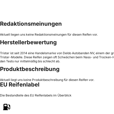
Redaktionsmeinungen
Aktuell liegen uns keine Redaktionsmeinungen für diesen Reifen vor.
Herstellerbewertung
Tristar ist seit 2014 eine Handelsmarke von Deldo Autobanden NV, einem der grö
Tristar-Modelle. Diese Reifen zeigen oft Schwächen beim Nass- und Trocken-Ha
den Tests nur mittelmäßig bis schlecht ab.
Produktbeschreibung
Aktuell liegt uns keine Produktbeschreibung für diesen Reifen vor.
EU Reifenlabel
Die Bestandteile des EU Reifenlabels im Überblick