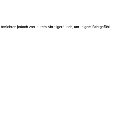
e berichten jedoch von lautem Abrollgeräusch, unruhigem Fahrgefühl,