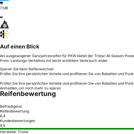
71dB
Auf einen Blick
Als ausgewogener Ganzjahresreifen für PKW bietet der Tristar All Season Power 
Preis-Leistungs-Verhältnis mit leicht erhöhtem Verbrauch wider.
Sparen Sie beim Reifenwechsel
Prüfen Sie Ihre persönlichen Vorteile und profitieren Sie von Rabatten und Punk
Prüfen Sie Ihre persönlichen Vorteile und profitieren Sie von Rabatten und Punk
Anmelden, um noch mehr zu sparen
Reifenbewertung
Befriedigend
Reifenbewertung
6,4
Kundenbewertungen
9,5
Hersteller Tristar