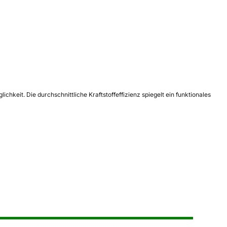
keit. Die durchschnittliche Kraftstoffeffizienz spiegelt ein funktionales