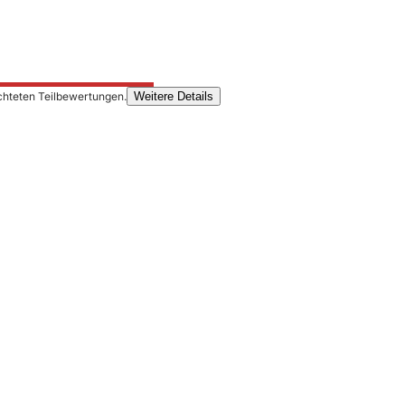
chteten Teilbewertungen.
Weitere Details