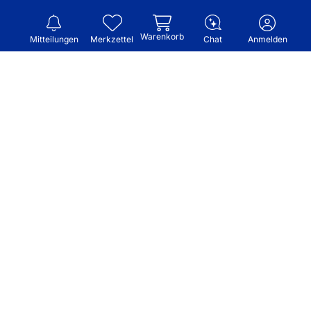
Warenkorb
Mitteilungen
Merkzettel
Chat
Anmelden