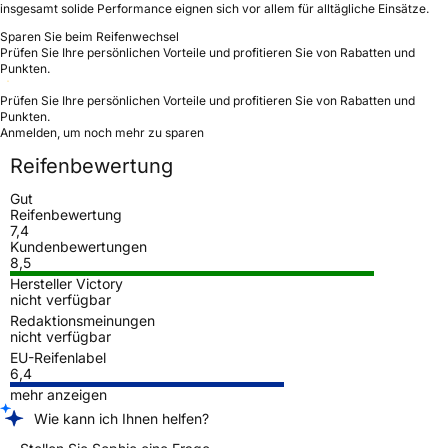
insgesamt solide Performance eignen sich vor allem für alltägliche Einsätze.
Sparen Sie beim Reifenwechsel
Prüfen Sie Ihre persönlichen Vorteile und profitieren Sie von Rabatten und
Punkten.
Prüfen Sie Ihre persönlichen Vorteile und profitieren Sie von Rabatten und
Punkten.
Anmelden, um noch mehr zu sparen
Reifenbewertung
Gut
Reifenbewertung
7,4
Kundenbewertungen
8,5
Hersteller Victory
nicht verfügbar
Redaktionsmeinungen
nicht verfügbar
EU-Reifenlabel
6,4
mehr anzeigen
Wie kann ich Ihnen helfen?