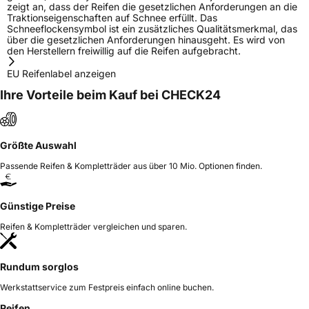
zeigt an, dass der Reifen die gesetzlichen Anforderungen an die
Traktionseigenschaften auf Schnee erfüllt. Das
Schneeflockensymbol ist ein zusätzliches Qualitätsmerkmal, das
über die gesetzlichen Anforderungen hinausgeht. Es wird von
den Herstellern freiwillig auf die Reifen aufgebracht.
EU Reifenlabel anzeigen
Ihre Vorteile beim Kauf bei CHECK24
Größte Auswahl
Passende Reifen & Kompletträder aus über 10 Mio. Optionen finden.
Günstige Preise
Reifen & Kompletträder vergleichen und sparen.
Rundum sorglos
Werkstattservice zum Festpreis einfach online buchen.
Reifen