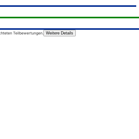
chteten Teilbewertungen.
Weitere Details