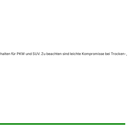
verhalten für PKW und SUV. Zu beachten sind leichte Kompromisse bei Trocken-,