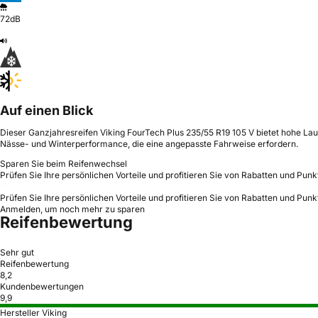
72dB
Auf einen Blick
Dieser Ganzjahresreifen Viking FourTech Plus 235/55 R19 105 V bietet hohe Lau
Nässe- und Winterperformance, die eine angepasste Fahrweise erfordern.
Sparen Sie beim Reifenwechsel
Prüfen Sie Ihre persönlichen Vorteile und profitieren Sie von Rabatten und Punk
Prüfen Sie Ihre persönlichen Vorteile und profitieren Sie von Rabatten und Punk
Anmelden, um noch mehr zu sparen
Reifenbewertung
Sehr gut
Reifenbewertung
8,2
Kundenbewertungen
9,9
Hersteller Viking