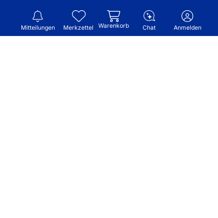
Warenkorb
Mitteilungen
Merkzettel
Chat
Anmelden