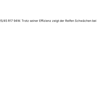
225/45 R17 94W. Trotz seiner Effizienz zeigt der Reifen Schwächen bei