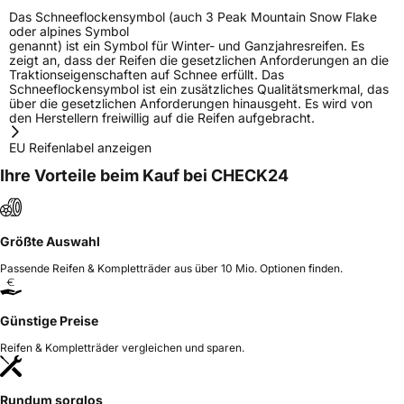
Das Schneeflockensymbol (auch 3 Peak Mountain Snow Flake
oder alpines Symbol
genannt) ist ein Symbol für Winter- und Ganzjahresreifen. Es
zeigt an, dass der Reifen die gesetzlichen Anforderungen an die
Traktionseigenschaften auf Schnee erfüllt. Das
Schneeflockensymbol ist ein zusätzliches Qualitätsmerkmal, das
über die gesetzlichen Anforderungen hinausgeht. Es wird von
den Herstellern freiwillig auf die Reifen aufgebracht.
EU Reifenlabel anzeigen
Ihre Vorteile beim Kauf bei CHECK24
Größte Auswahl
Passende Reifen & Kompletträder aus über 10 Mio. Optionen finden.
Günstige Preise
Reifen & Kompletträder vergleichen und sparen.
Rundum sorglos