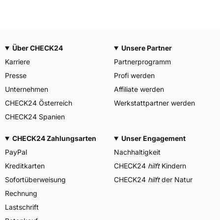
Über CHECK24
Unsere Partner
Karriere
Partnerprogramm
Presse
Profi werden
Unternehmen
Affiliate werden
CHECK24 Österreich
Werkstattpartner werden
CHECK24 Spanien
CHECK24 Zahlungsarten
Unser Engagement
PayPal
Nachhaltigkeit
Kreditkarten
CHECK24
hilft
Kindern
Sofortüberweisung
CHECK24
hilft
der Natur
Rechnung
Lastschrift