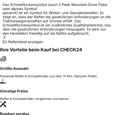
Das Schneeflockensymbol (auch 3 Peak Mountain Snow Flake
oder alpines Symbol
genannt) ist ein Symbol für Winter- und Ganzjahresreifen. Es
zeigt an, dass der Reifen die gesetzlichen Anforderungen an die
Traktionseigenschaften auf Schnee erfüllt. Das
Schneeflockensymbol ist ein zusätzliches Qualitätsmerkmal, das
über die gesetzlichen Anforderungen hinausgeht. Es wird von
den Herstellern freiwillig auf die Reifen aufgebracht.
EU Reifenlabel anzeigen
Ihre Vorteile beim Kauf bei CHECK24
Größte Auswahl
Passende Reifen & Kompletträder aus über 10 Mio. Optionen finden.
Günstige Preise
Reifen & Kompletträder vergleichen und sparen.
Rundum sorglos