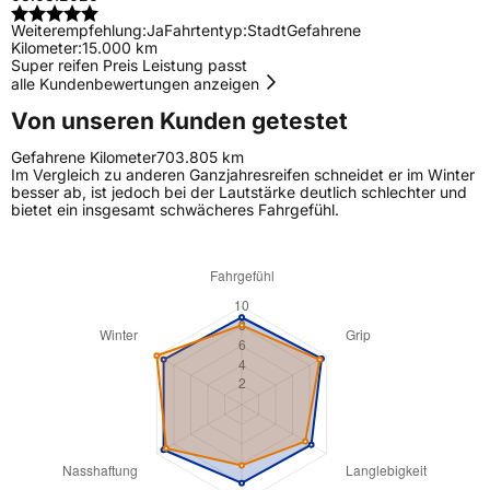
Weiterempfehlung:
Ja
Fahrtentyp:
Stadt
Gefahrene
Kilometer:
15.000 km
Super reifen Preis Leistung passt
alle Kundenbewertungen anzeigen
Von unseren Kunden getestet
Gefahrene Kilometer
703.805 km
Im Vergleich zu anderen Ganzjahresreifen schneidet er im Winter
besser ab, ist jedoch bei der Lautstärke deutlich schlechter und
bietet ein insgesamt schwächeres Fahrgefühl.