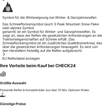
Symbol für die Wintereignung bei Winter- & Ganzjahresreifen
Das Schneeflockensymbol (auch 3 Peak Mountain Snow Flake
oder alpines Symbol
genannt) ist ein Symbol für Winter- und Ganzjahresreifen. Es
zeigt an, dass der Reifen die gesetzlichen Anforderungen an die
Traktionseigenschaften auf Schnee erfüllt. Das
Schneeflockensymbol ist ein zusätzliches Qualitätsmerkmal, das
über die gesetzlichen Anforderungen hinausgeht. Es wird von
den Herstellern freiwillig auf die Reifen aufgebracht.
EU Reifenlabel anzeigen
Ihre Vorteile beim Kauf bei CHECK24
Größte Auswahl
Passende Reifen & Kompletträder aus über 10 Mio. Optionen finden.
Günstige Preise