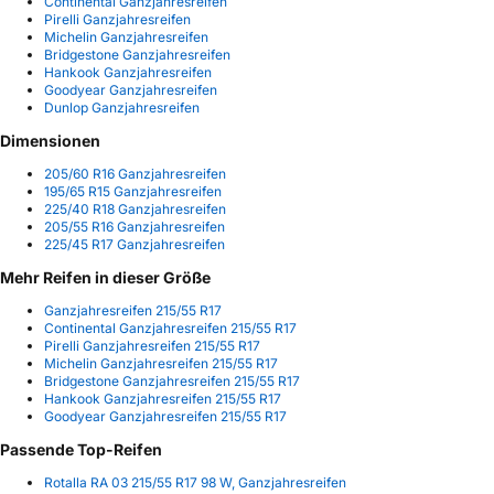
Continental Ganzjahresreifen
Pirelli Ganzjahresreifen
Michelin Ganzjahresreifen
Bridgestone Ganzjahresreifen
Hankook Ganzjahresreifen
Goodyear Ganzjahresreifen
Dunlop Ganzjahresreifen
Dimensionen
205/60 R16 Ganzjahresreifen
195/65 R15 Ganzjahresreifen
225/40 R18 Ganzjahresreifen
205/55 R16 Ganzjahresreifen
225/45 R17 Ganzjahresreifen
Mehr Reifen in dieser Größe
Ganzjahresreifen 215/55 R17
Continental Ganzjahresreifen 215/55 R17
Pirelli Ganzjahresreifen 215/55 R17
Michelin Ganzjahresreifen 215/55 R17
Bridgestone Ganzjahresreifen 215/55 R17
Hankook Ganzjahresreifen 215/55 R17
Goodyear Ganzjahresreifen 215/55 R17
Passende Top-Reifen
Rotalla RA 03 215/55 R17 98 W, Ganzjahresreifen