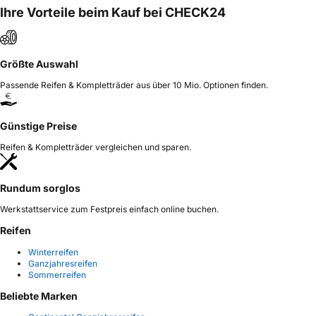
Ihre Vorteile beim Kauf bei CHECK24
Größte Auswahl
Passende Reifen & Kompletträder aus über 10 Mio. Optionen finden.
Günstige Preise
Reifen & Kompletträder vergleichen und sparen.
Rundum sorglos
Werkstattservice zum Festpreis einfach online buchen.
Reifen
Winterreifen
Ganzjahresreifen
Sommerreifen
Beliebte Marken