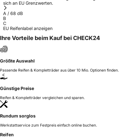
sich an EU Grenzwerten.
A
/
68
dB
B
C
EU Reifenlabel anzeigen
Ihre Vorteile beim Kauf bei CHECK24
Größte Auswahl
Passende Reifen & Kompletträder aus über 10 Mio. Optionen finden.
Günstige Preise
Reifen & Kompletträder vergleichen und sparen.
Rundum sorglos
Werkstattservice zum Festpreis einfach online buchen.
Reifen