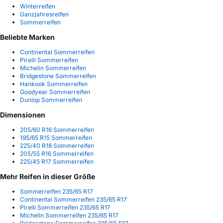
Winterreifen
Ganzjahresreifen
Sommerreifen
Beliebte Marken
Continental Sommerreifen
Pirelli Sommerreifen
Michelin Sommerreifen
Bridgestone Sommerreifen
Hankook Sommerreifen
Goodyear Sommerreifen
Dunlop Sommerreifen
Dimensionen
205/60 R16 Sommerreifen
195/65 R15 Sommerreifen
225/40 R18 Sommerreifen
205/55 R16 Sommerreifen
225/45 R17 Sommerreifen
Mehr Reifen in dieser Größe
Sommerreifen 235/65 R17
Continental Sommerreifen 235/65 R17
Pirelli Sommerreifen 235/65 R17
Michelin Sommerreifen 235/65 R17