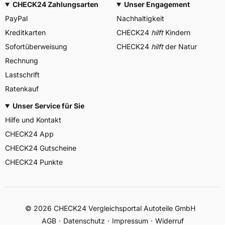
CHECK24 Zahlungsarten
Unser Engagement
PayPal
Nachhaltigkeit
Kreditkarten
CHECK24
hilft
Kindern
Sofortüberweisung
CHECK24
hilft
der Natur
Rechnung
Lastschrift
Ratenkauf
Unser Service für Sie
Hilfe und Kontakt
CHECK24 App
CHECK24 Gutscheine
CHECK24 Punkte
©
2026
CHECK24 Vergleichsportal Autoteile GmbH
AGB
Datenschutz
Impressum
Widerruf