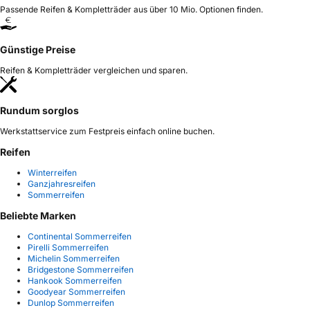
Passende Reifen & Kompletträder aus über 10 Mio. Optionen finden.
Günstige Preise
Reifen & Kompletträder vergleichen und sparen.
Rundum sorglos
Werkstattservice zum Festpreis einfach online buchen.
Reifen
Winterreifen
Ganzjahresreifen
Sommerreifen
Beliebte Marken
Continental Sommerreifen
Pirelli Sommerreifen
Michelin Sommerreifen
Bridgestone Sommerreifen
Hankook Sommerreifen
Goodyear Sommerreifen
Dunlop Sommerreifen