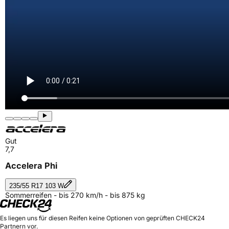
Gut
7,7
Accelera Phi
235/55 R17 103 W
Sommerreifen - bis 270 km/h - bis 875 kg
Es liegen uns für diesen Reifen keine Optionen von geprüften CHECK24
Partnern vor.