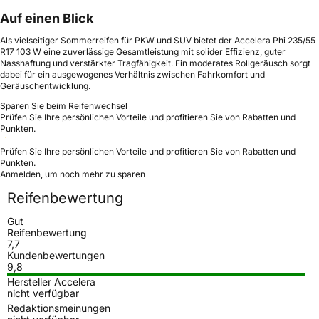
Auf einen Blick
Als vielseitiger Sommerreifen für PKW und SUV bietet der Accelera Phi 235/55
R17 103 W eine zuverlässige Gesamtleistung mit solider Effizienz, guter
Nasshaftung und verstärkter Tragfähigkeit. Ein moderates Rollgeräusch sorgt
dabei für ein ausgewogenes Verhältnis zwischen Fahrkomfort und
Geräuschentwicklung.
Sparen Sie beim Reifenwechsel
Prüfen Sie Ihre persönlichen Vorteile und profitieren Sie von Rabatten und
Punkten.
Prüfen Sie Ihre persönlichen Vorteile und profitieren Sie von Rabatten und
Punkten.
Anmelden, um noch mehr zu sparen
Reifenbewertung
Gut
Reifenbewertung
7,7
Kundenbewertungen
9,8
Hersteller Accelera
nicht verfügbar
Redaktionsmeinungen