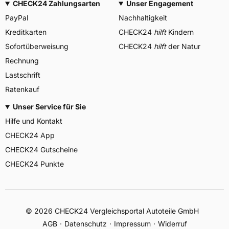
CHECK24 Zahlungsarten
Unser Engagement
PayPal
Nachhaltigkeit
Kreditkarten
CHECK24
hilft
Kindern
Sofortüberweisung
CHECK24
hilft
der Natur
Rechnung
Lastschrift
Ratenkauf
Unser Service für Sie
Hilfe und Kontakt
CHECK24 App
CHECK24 Gutscheine
CHECK24 Punkte
©
2026
CHECK24 Vergleichsportal Autoteile GmbH
AGB
Datenschutz
Impressum
Widerruf