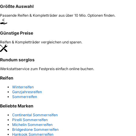
Größte Auswahl
Passende Reifen & Kompletträder aus über 10 Mio. Optionen finden.
Günstige Preise
Reifen & Kompletträder vergleichen und sparen.
Rundum sorglos
Werkstattservice zum Festpreis einfach online buchen.
Reifen
Winterreifen
Ganzjahresreifen
Sommerreifen
Beliebte Marken
Continental Sommerreifen
Pirelli Sommerreifen
Michelin Sommerreifen
Bridgestone Sommerreifen
Hankook Sommerreifen