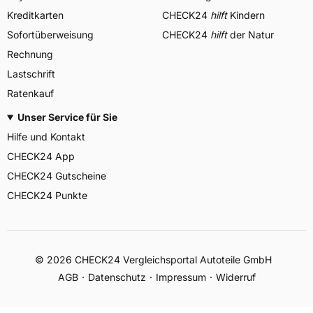
Kreditkarten
CHECK24
hilft
Kindern
Sofortüberweisung
CHECK24
hilft
der Natur
Rechnung
Lastschrift
Ratenkauf
Unser Service für Sie
Hilfe und Kontakt
CHECK24 App
CHECK24 Gutscheine
CHECK24 Punkte
©
2026
CHECK24 Vergleichsportal Autoteile GmbH
AGB
Datenschutz
Impressum
Widerruf