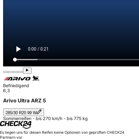
Befriedigend
6,3
Arivo Ultra ARZ 5
285/30 R20 99 W
Sommerreifen - bis 270 km/h - bis 775 kg
Es liegen uns für diesen Reifen keine Optionen von geprüften CHECK24
Partnern vor.