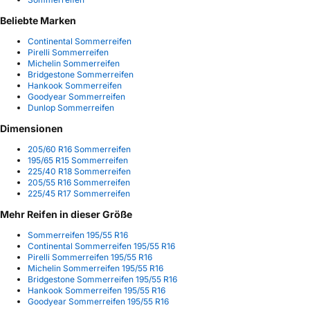
Beliebte Marken
Continental Sommerreifen
Pirelli Sommerreifen
Michelin Sommerreifen
Bridgestone Sommerreifen
Hankook Sommerreifen
Goodyear Sommerreifen
Dunlop Sommerreifen
Dimensionen
205/60 R16 Sommerreifen
195/65 R15 Sommerreifen
225/40 R18 Sommerreifen
205/55 R16 Sommerreifen
225/45 R17 Sommerreifen
Mehr Reifen in dieser Größe
Sommerreifen 195/55 R16
Continental Sommerreifen 195/55 R16
Pirelli Sommerreifen 195/55 R16
Michelin Sommerreifen 195/55 R16
Bridgestone Sommerreifen 195/55 R16
Hankook Sommerreifen 195/55 R16
Goodyear Sommerreifen 195/55 R16