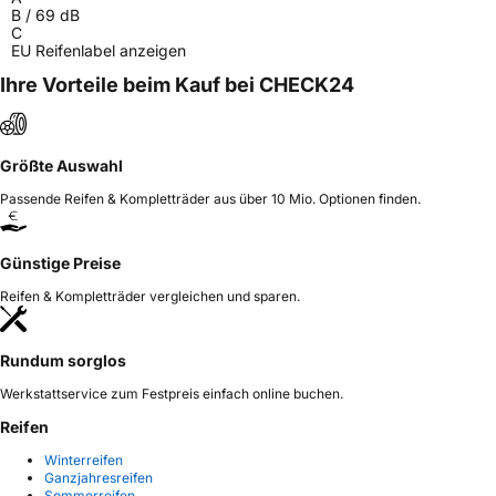
B
/
69
dB
C
EU Reifenlabel anzeigen
Ihre Vorteile beim Kauf bei CHECK24
Größte Auswahl
Passende Reifen & Kompletträder aus über 10 Mio. Optionen finden.
Günstige Preise
Reifen & Kompletträder vergleichen und sparen.
Rundum sorglos
Werkstattservice zum Festpreis einfach online buchen.
Reifen
Winterreifen
Ganzjahresreifen
Sommerreifen