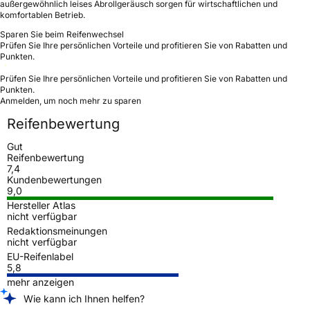
außergewöhnlich leises Abrollgeräusch sorgen für wirtschaftlichen und
komfortablen Betrieb.
Sparen Sie beim Reifenwechsel
Prüfen Sie Ihre persönlichen Vorteile und profitieren Sie von Rabatten und
Punkten.
Prüfen Sie Ihre persönlichen Vorteile und profitieren Sie von Rabatten und
Punkten.
Anmelden, um noch mehr zu sparen
Reifenbewertung
Gut
Reifenbewertung
7,4
Kundenbewertungen
9,0
Hersteller Atlas
nicht verfügbar
Redaktionsmeinungen
nicht verfügbar
EU-Reifenlabel
5,8
mehr anzeigen
Wie kann ich Ihnen helfen?