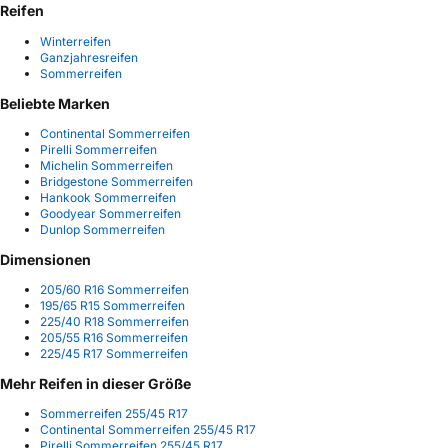
Reifen
Winterreifen
Ganzjahresreifen
Sommerreifen
Beliebte Marken
Continental Sommerreifen
Pirelli Sommerreifen
Michelin Sommerreifen
Bridgestone Sommerreifen
Hankook Sommerreifen
Goodyear Sommerreifen
Dunlop Sommerreifen
Dimensionen
205/60 R16 Sommerreifen
195/65 R15 Sommerreifen
225/40 R18 Sommerreifen
205/55 R16 Sommerreifen
225/45 R17 Sommerreifen
Mehr Reifen in dieser Größe
Sommerreifen 255/45 R17
Continental Sommerreifen 255/45 R17
Pirelli Sommerreifen 255/45 R17