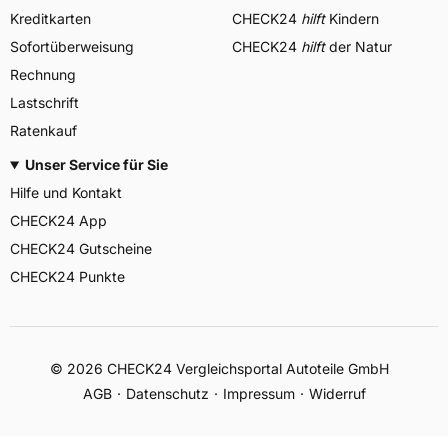
Kreditkarten
CHECK24
hilft
Kindern
Sofortüberweisung
CHECK24
hilft
der Natur
Rechnung
Lastschrift
Ratenkauf
Unser Service für Sie
Hilfe und Kontakt
CHECK24 App
CHECK24 Gutscheine
CHECK24 Punkte
©
2026
CHECK24 Vergleichsportal Autoteile GmbH
AGB
Datenschutz
Impressum
Widerruf