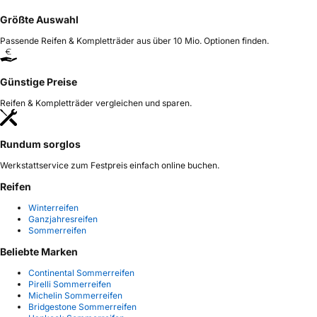
Größte Auswahl
Passende Reifen & Kompletträder aus über 10 Mio. Optionen finden.
Günstige Preise
Reifen & Kompletträder vergleichen und sparen.
Rundum sorglos
Werkstattservice zum Festpreis einfach online buchen.
Reifen
Winterreifen
Ganzjahresreifen
Sommerreifen
Beliebte Marken
Continental Sommerreifen
Pirelli Sommerreifen
Michelin Sommerreifen
Bridgestone Sommerreifen