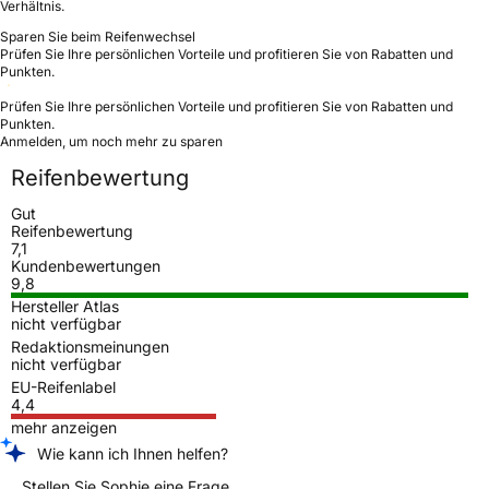
Verhältnis.
Sparen Sie beim Reifenwechsel
Prüfen Sie Ihre persönlichen Vorteile und profitieren Sie von Rabatten und
Punkten.
Prüfen Sie Ihre persönlichen Vorteile und profitieren Sie von Rabatten und
Punkten.
Anmelden, um noch mehr zu sparen
Reifenbewertung
Gut
Reifenbewertung
7,1
Kundenbewertungen
9,8
Hersteller Atlas
nicht verfügbar
Redaktionsmeinungen
nicht verfügbar
EU-Reifenlabel
4,4
mehr anzeigen
Wie kann ich Ihnen helfen?
Stellen Sie Sophie eine Frage