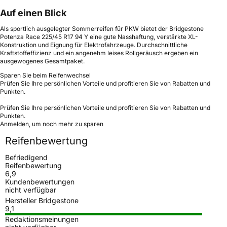
Auf einen Blick
Als sportlich ausgelegter Sommerreifen für PKW bietet der Bridgestone
Potenza Race 225/45 R17 94 Y eine gute Nasshaftung, verstärkte XL-
Konstruktion und Eignung für Elektrofahrzeuge. Durchschnittliche
Kraftstoffeffizienz und ein angenehm leises Rollgeräusch ergeben ein
ausgewogenes Gesamtpaket.
Sparen Sie beim Reifenwechsel
Prüfen Sie Ihre persönlichen Vorteile und profitieren Sie von Rabatten und
Punkten.
Prüfen Sie Ihre persönlichen Vorteile und profitieren Sie von Rabatten und
Punkten.
Anmelden, um noch mehr zu sparen
Reifenbewertung
Befriedigend
Reifenbewertung
6,9
Kundenbewertungen
nicht verfügbar
Hersteller Bridgestone
9,1
Redaktionsmeinungen