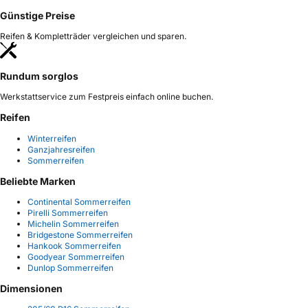
Günstige Preise
Reifen & Kompletträder vergleichen und sparen.
Rundum sorglos
Werkstattservice zum Festpreis einfach online buchen.
Reifen
Winterreifen
Ganzjahresreifen
Sommerreifen
Beliebte Marken
Continental Sommerreifen
Pirelli Sommerreifen
Michelin Sommerreifen
Bridgestone Sommerreifen
Hankook Sommerreifen
Goodyear Sommerreifen
Dunlop Sommerreifen
Dimensionen