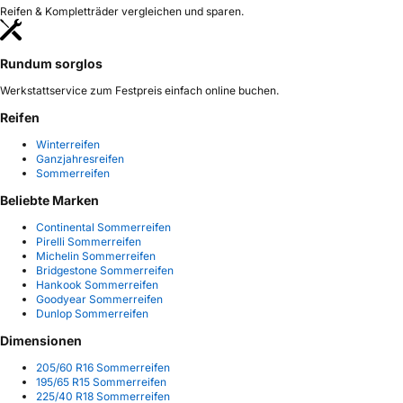
Reifen & Kompletträder vergleichen und sparen.
Rundum sorglos
Werkstattservice zum Festpreis einfach online buchen.
Reifen
Winterreifen
Ganzjahresreifen
Sommerreifen
Beliebte Marken
Continental Sommerreifen
Pirelli Sommerreifen
Michelin Sommerreifen
Bridgestone Sommerreifen
Hankook Sommerreifen
Goodyear Sommerreifen
Dunlop Sommerreifen
Dimensionen
205/60 R16 Sommerreifen
195/65 R15 Sommerreifen
225/40 R18 Sommerreifen