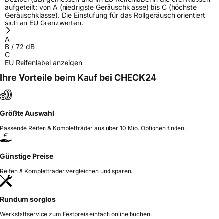
aufgeteilt: von A (niedrigste Geräuschklasse) bis C (höchste
Geräuschklasse). Die Einstufung für das Rollgeräusch orientiert
sich an EU Grenzwerten.
A
B
/
72
dB
C
EU Reifenlabel anzeigen
Ihre Vorteile beim Kauf bei CHECK24
Größte Auswahl
Passende Reifen & Kompletträder aus über 10 Mio. Optionen finden.
Günstige Preise
Reifen & Kompletträder vergleichen und sparen.
Rundum sorglos
Werkstattservice zum Festpreis einfach online buchen.