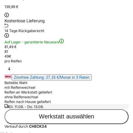
139,99 €
Kostenlose Lieferung
14 Tage Rückgaberecht
Auf Lager - garantierte Neuware
81,49 €
81
49
€
pro Reifen
4
Zinsfreie Zahlung: 27,16 €/Monat in 3 Raten
Beliebte Wahl
mit Reifenwechsel
Reifen an Werkstatt geliefert
ohne Reifenwechsel
Reifen nach Hause geliefert
Di. 11.08. - Do. 13.08.
Werkstatt auswählen
Verkauf durch
CHECK24