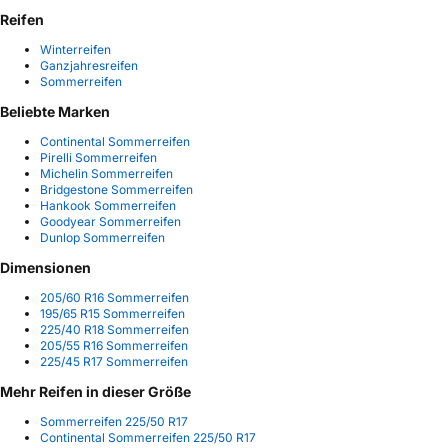
Reifen
Winterreifen
Ganzjahresreifen
Sommerreifen
Beliebte Marken
Continental Sommerreifen
Pirelli Sommerreifen
Michelin Sommerreifen
Bridgestone Sommerreifen
Hankook Sommerreifen
Goodyear Sommerreifen
Dunlop Sommerreifen
Dimensionen
205/60 R16 Sommerreifen
195/65 R15 Sommerreifen
225/40 R18 Sommerreifen
205/55 R16 Sommerreifen
225/45 R17 Sommerreifen
Mehr Reifen in dieser Größe
Sommerreifen 225/50 R17
Continental Sommerreifen 225/50 R17