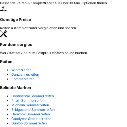
Passende Reifen & Kompletträder aus über 10 Mio. Optionen finden.
Günstige Preise
Reifen & Kompletträder vergleichen und sparen.
Rundum sorglos
Werkstattservice zum Festpreis einfach online buchen.
Reifen
Winterreifen
Ganzjahresreifen
Sommerreifen
Beliebte Marken
Continental Sommerreifen
Pirelli Sommerreifen
Michelin Sommerreifen
Bridgestone Sommerreifen
Hankook Sommerreifen
Goodyear Sommerreifen
Dunlop Sommerreifen