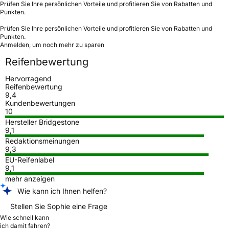
Prüfen Sie Ihre persönlichen Vorteile und profitieren Sie von Rabatten und
Punkten.
Prüfen Sie Ihre persönlichen Vorteile und profitieren Sie von Rabatten und
Punkten.
Anmelden, um noch mehr zu sparen
Reifenbewertung
Hervorragend
Reifenbewertung
9,4
Kundenbewertungen
10
Hersteller Bridgestone
9,1
Redaktionsmeinungen
9,3
EU-Reifenlabel
9,1
mehr anzeigen
Wie kann ich Ihnen helfen?
Stellen Sie Sophie eine Frage
Wie schnell kann
ich damit fahren?