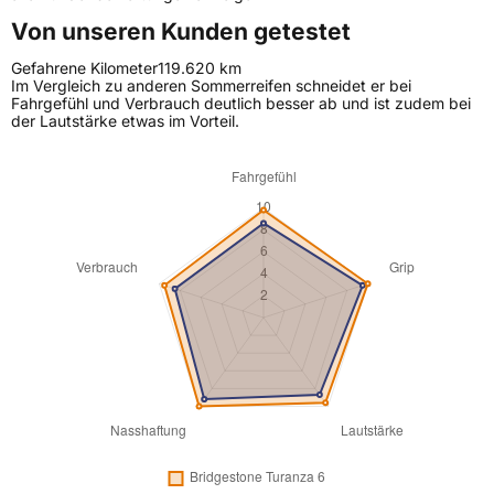
Von unseren Kunden getestet
Gefahrene Kilometer
119.620 km
Im Vergleich zu anderen Sommerreifen schneidet er bei
Fahrgefühl und Verbrauch deutlich besser ab und ist zudem bei
der Lautstärke etwas im Vorteil.