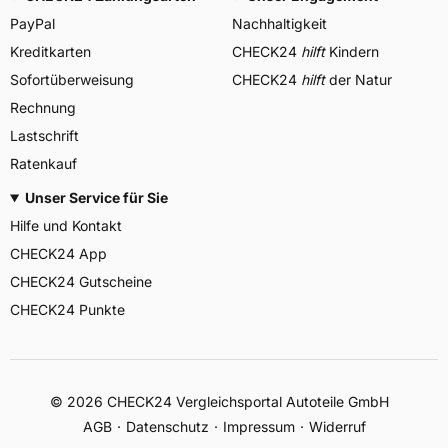
PayPal
Nachhaltigkeit
Kreditkarten
CHECK24
hilft
Kindern
Sofortüberweisung
CHECK24
hilft
der Natur
Rechnung
Lastschrift
Ratenkauf
Unser Service für Sie
Hilfe und Kontakt
CHECK24 App
CHECK24 Gutscheine
CHECK24 Punkte
©
2026
CHECK24 Vergleichsportal Autoteile GmbH
AGB
Datenschutz
Impressum
Widerruf