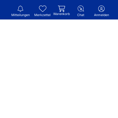
Warenkorb
Mitteilungen
Merkzettel
Chat
Anmelden