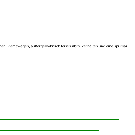
rzen Bremswegen, außergewöhnlich leises Abrollverhalten und eine spürbar