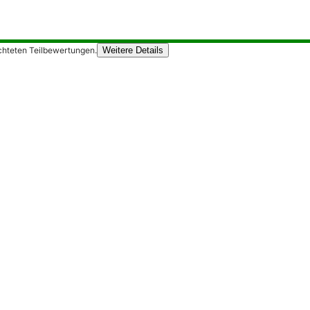
chteten Teilbewertungen.
Weitere Details