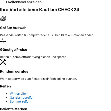
EU Reifenlabel anzeigen
Ihre Vorteile beim Kauf bei CHECK24
Größte Auswahl
Passende Reifen & Kompletträder aus über 10 Mio. Optionen finden.
Günstige Preise
Reifen & Kompletträder vergleichen und sparen.
Rundum sorglos
Werkstattservice zum Festpreis einfach online buchen.
Reifen
Winterreifen
Ganzjahresreifen
Sommerreifen
Beliebte Marken