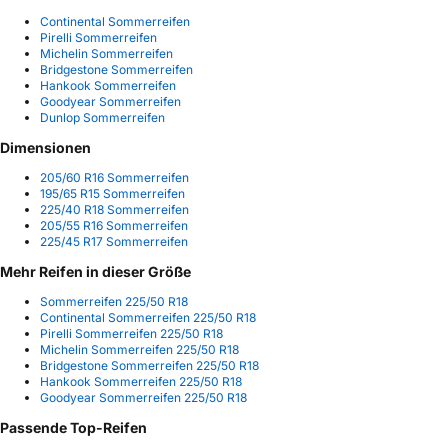
Continental Sommerreifen
Pirelli Sommerreifen
Michelin Sommerreifen
Bridgestone Sommerreifen
Hankook Sommerreifen
Goodyear Sommerreifen
Dunlop Sommerreifen
Dimensionen
205/60 R16 Sommerreifen
195/65 R15 Sommerreifen
225/40 R18 Sommerreifen
205/55 R16 Sommerreifen
225/45 R17 Sommerreifen
Mehr Reifen in dieser Größe
Sommerreifen 225/50 R18
Continental Sommerreifen 225/50 R18
Pirelli Sommerreifen 225/50 R18
Michelin Sommerreifen 225/50 R18
Bridgestone Sommerreifen 225/50 R18
Hankook Sommerreifen 225/50 R18
Goodyear Sommerreifen 225/50 R18
Passende Top-Reifen