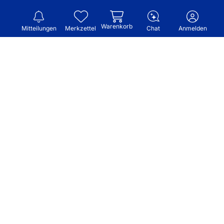
Warenkorb
Mitteilungen
Merkzettel
Chat
Anmelden