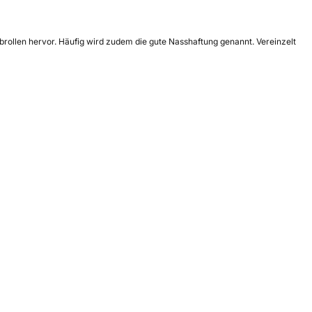
brollen hervor. Häufig wird zudem die gute Nasshaftung genannt. Vereinzelt