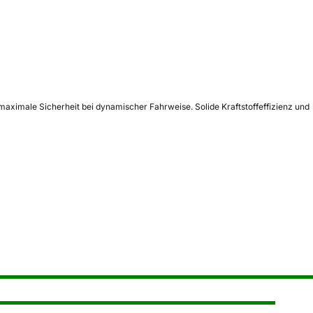
aximale Sicherheit bei dynamischer Fahrweise. Solide Kraftstoffeffizienz und