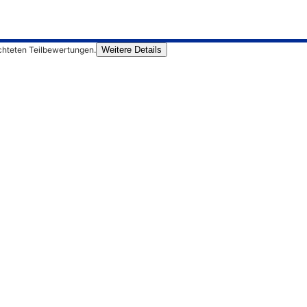
chteten Teilbewertungen.
Weitere Details