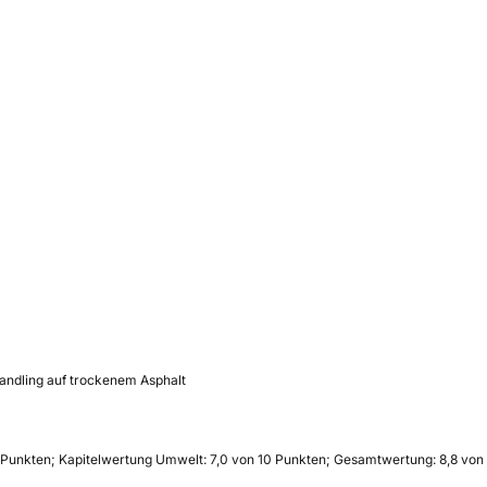
andling auf trockenem Asphalt
0 Punkten; Kapitelwertung Umwelt: 7,0 von 10 Punkten; Gesamtwertung: 8,8 von