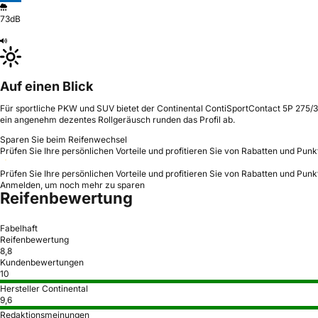
73dB
Auf einen Blick
Für sportliche PKW und SUV bietet der Continental ContiSportContact 5P 275/3
ein angenehm dezentes Rollgeräusch runden das Profil ab.
Sparen Sie beim Reifenwechsel
Prüfen Sie Ihre persönlichen Vorteile und profitieren Sie von Rabatten und Punk
Prüfen Sie Ihre persönlichen Vorteile und profitieren Sie von Rabatten und Punk
Anmelden, um noch mehr zu sparen
Reifenbewertung
Fabelhaft
Reifenbewertung
8,8
Kundenbewertungen
10
Hersteller Continental
9,6
Redaktionsmeinungen